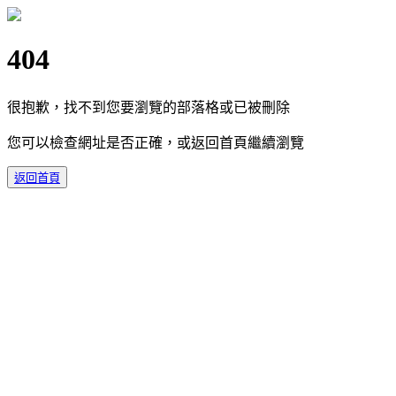
404
很抱歉，找不到您要瀏覽的部落格或已被刪除
您可以檢查網址是否正確，或返回首頁繼續瀏覽
返回首頁