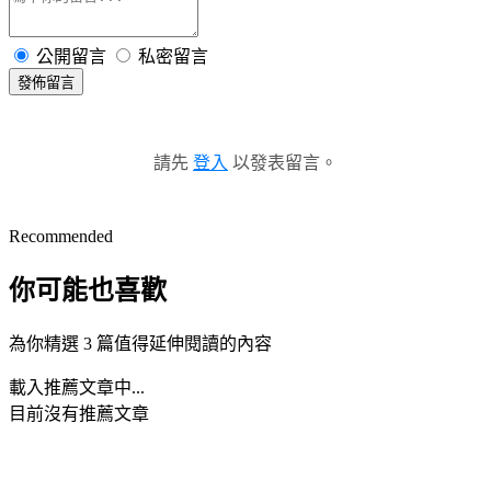
公開留言
私密留言
發佈留言
請先
登入
以發表留言。
Recommended
你可能也喜歡
為你精選 3 篇值得延伸閱讀的內容
載入推薦文章中...
目前沒有推薦文章