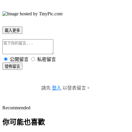
載入更多
公開留言
私密留言
發佈留言
請先
登入
以發表留言。
Recommended
你可能也喜歡