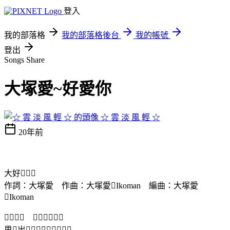
登入
我的部落格
我的部落格後台
我的帳號
登出
Songs Share
大塚愛~好愛你
☆ 雲 淡 風 輕 ☆
20年前
大好
作詞：大塚愛 作曲：大塚愛Ikoman 編曲：大塚愛
Ikoman
 
思出