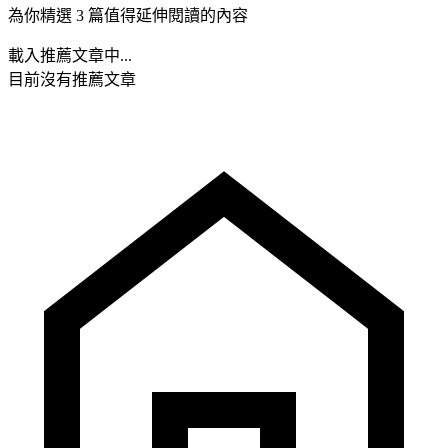
為你精選 3 篇值得延伸閱讀的內容
載入推薦文章中...
目前沒有推薦文章