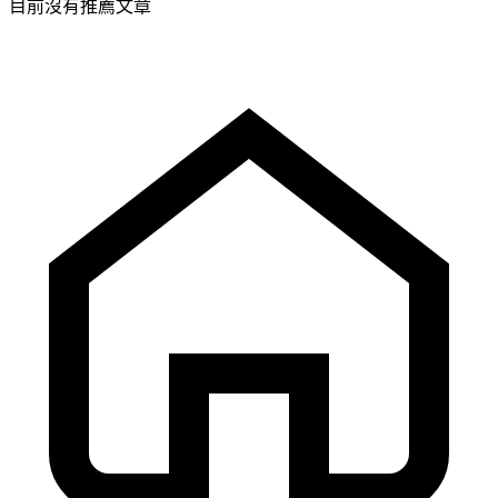
目前沒有推薦文章