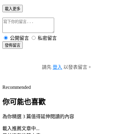
載入更多
公開留言
私密留言
發佈留言
請先
登入
以發表留言。
Recommended
你可能也喜歡
為你精選 3 篇值得延伸閱讀的內容
載入推薦文章中...